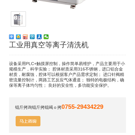
工业用真空等离子清洗机
设备采用PLC+触摸屏控制，操作简单易维护，产品主要用于小
规模生产，科学实验； 腔体材质采用316不锈钢，进口铝合金
材质，耐腐蚀，腔体可以根据客户产品需求定制； 进口针阀精
密流量控制计，两路工艺反应气体通道； 独特的电极结构，确
保等离子体均匀性； 良好的安全性，多功能安全保护。
0755-29434229
锟斤拷询锟斤拷锟竭ｏ拷