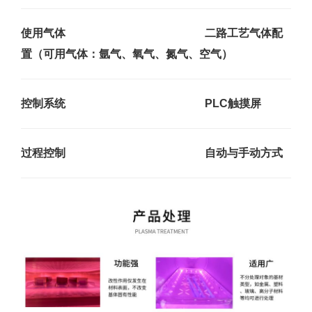
使用气体 二路工艺气体配
置（可用气体：氩气、氧气、氮气、空气）
控制系统 PLC触摸屏
过程控制 自动与手动方式