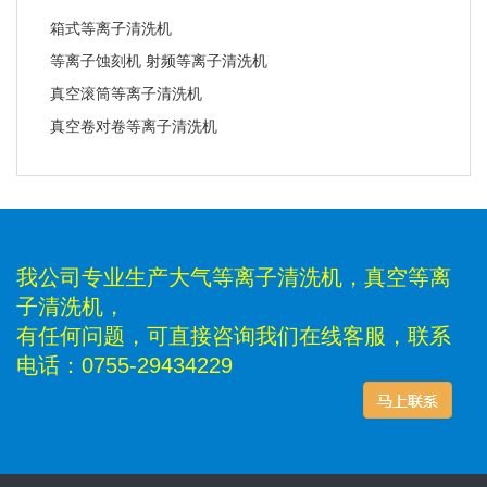
箱式等离子清洗机
等离子蚀刻机 射频等离子清洗机
真空滚筒等离子清洗机
真空卷对卷等离子清洗机
我公司专业生产大气等离子清洗机，真空等离
子清洗机，
有任何问题，可直接咨询我们在线客服，联系
电话：0755-29434229