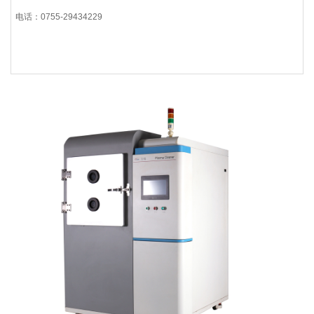
电话：0755-29434229