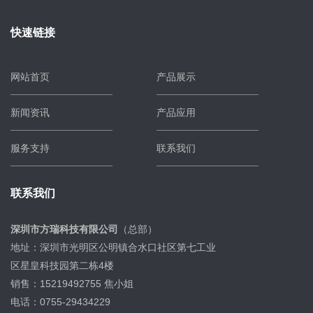
快速链接
网站首页
产品展示
新闻资讯
产品应用
服务支持
联系我们
联系我们
深圳市方瑞科技有限公司
（总部）
地址：深圳市光明区公明镇合水口社区第七工业
区星皇科技园第二栋4楼
销售：15219492755 焦小姐
电话：0755-29434229