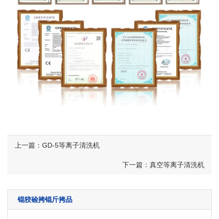
上一篇：GD-5等离子清洗机
下一篇：真空等离子清洗机
锟狡硷拷锟斤拷品