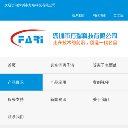
欢迎访问深圳市方瑞科技有限公司
联系我们
|
网站地图
|
英文版
首页
真空等离子清
等离子表面处
产品展示
洗机
产品应用
理机
案例视频
服务支持
新闻资讯
关于我们
联系我们