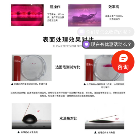
现在有优惠活动么？