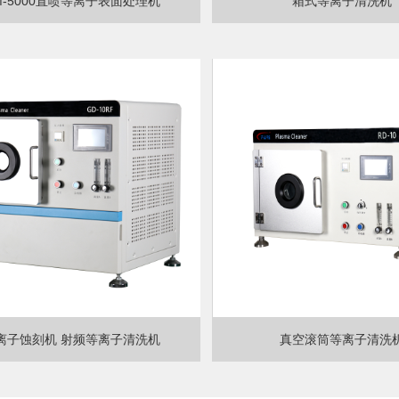
M-5000直喷等离子表面处理机
箱式等离子清洗机
离子蚀刻机 射频等离子清洗机
真空滚筒等离子清洗