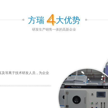
方瑞
大优势
研发生产销售一体的高新企业
压及等离子技术研发人员，为企业