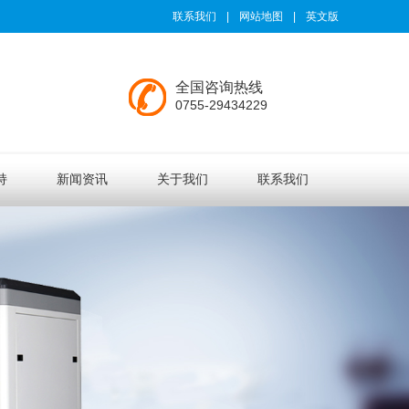
联系我们
|
网站地图
|
英文版
全国咨询热线
0755-29434229
持
新闻资讯
关于我们
联系我们