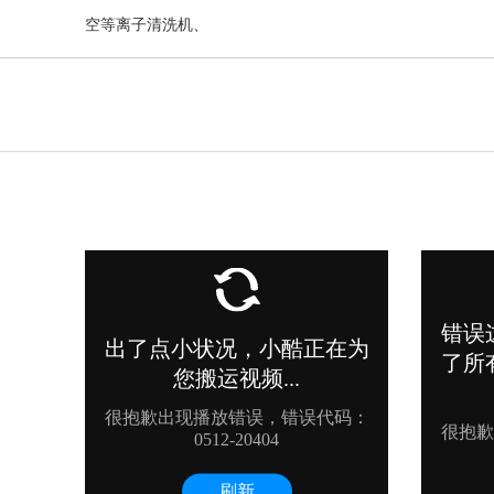
空等离子清洗机
、