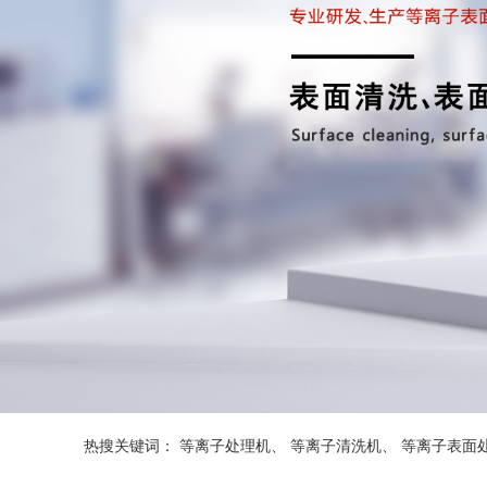
热搜关键词：
等离子处理机
、
等离子清洗机
、
等离子表面