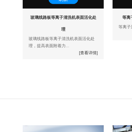
玻璃线路板等离子清洗机表面活化处
等离
等离子
理
玻璃线路板等离子清洗机表面活化处
理，提高表面附着力...
[查看详情]