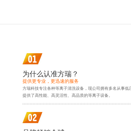
为什么认准方瑞？
提供更专业，更迅速的服务
方瑞科技专注各种等离子清洗设备，现公司拥有多名从事低
提供了高性能、高灵活性、高品质的等离子设备。