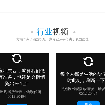
行业
视频
方瑞等离子清洗机是一家专业从事等离子表面处理