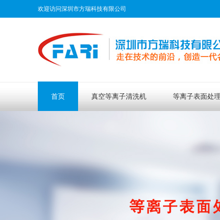
欢迎访问深圳市方瑞科技有限公司
首页
真空等离子清洗机
等离子表面处