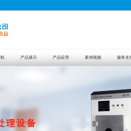
理机
产品展示
产品应用
案例视频
服务支