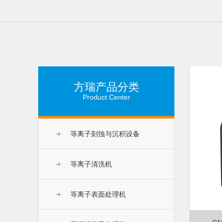
方瑞产品分类
Product Center
等离子刻蚀与沉积设备
等离子清洗机
等离子表面处理机