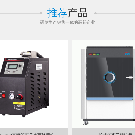
推荐
产品
研发生产销售一体的高新企业