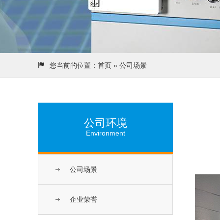
您当前的位置：
首页
» 公司场景
公司环境
Environment
公司场景
企业荣誉