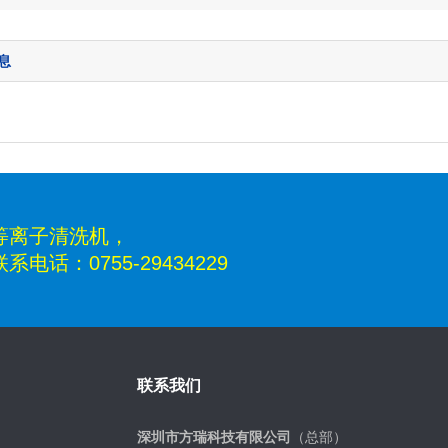
息
等离子清洗机，
：0755-29434229
联系我们
深圳市方瑞科技有限公司
（总部）