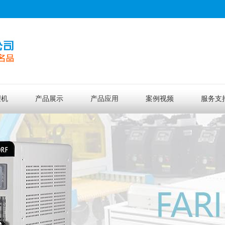
理机
产品展示
产品应用
案例视频
服务支