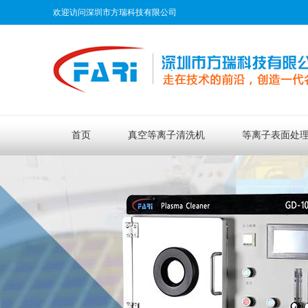
欢迎访问深圳市方瑞科技有限公司
首页
真空等离子清洗机
等离子表面处