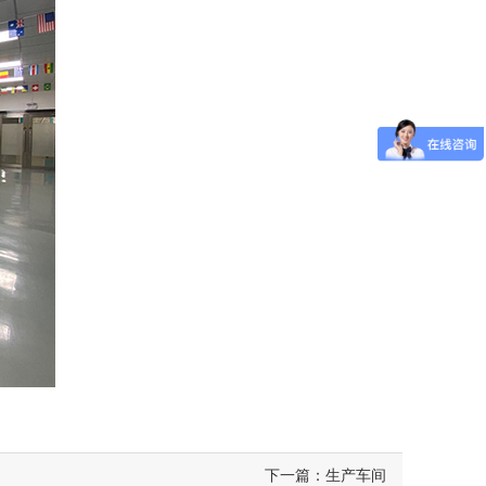
下一篇：生产车间