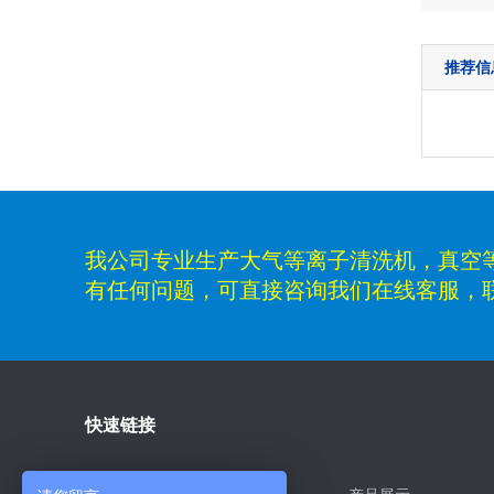
推荐信
我公司专业生产大气等离子清洗机，真空
有任何问题，可直接咨询我们在线客服，联系电话
快速链接