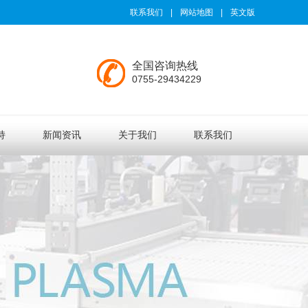
联系我们
|
网站地图
|
英文版
全国咨询热线
0755-29434229
持
新闻资讯
关于我们
联系我们