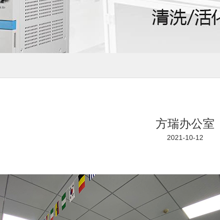
方瑞办公室
2021-10-12