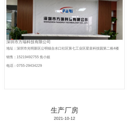
深圳市方瑞科技有限公司
地址：深圳市光明新区公明镇合水口社区第七工业区星皇科技园第二栋4楼
销售：15219492755 焦小姐
电话：0755-29434229
生产厂房
2021-10-12