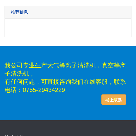
推荐信息
我公司专业生产大气等离子清洗机，真空等离
子清洗机，
有任何问题，可直接咨询我们在线客服，联系
电话：0755-29434229