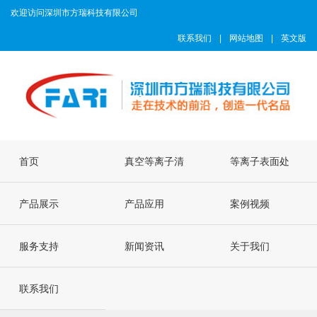
欢迎访问深圳市方瑞科技有限公司
联系我们
|
网站地图
|
英文版
首页
真空等离子清
等离子表面处
产品展示
洗机
产品应用
理机
案例视频
服务支持
新闻资讯
关于我们
联系我们