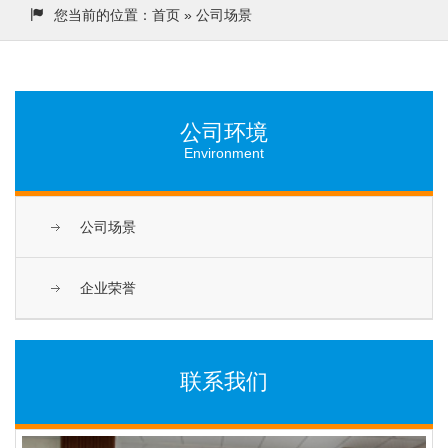
您当前的位置：
首页
» 公司场景
公司环境
Environment
公司场景
企业荣誉
联系我们