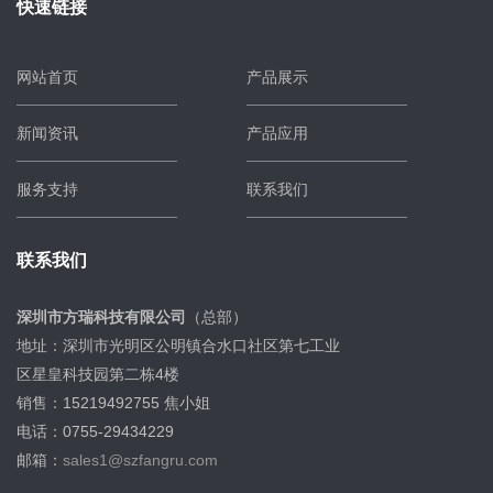
快速链接
网站首页
产品展示
新闻资讯
产品应用
服务支持
联系我们
联系我们
深圳市方瑞科技有限公司
（总部）
地址：深圳市光明区公明镇合水口社区第七工业
区星皇科技园第二栋4楼
销售：15219492755 焦小姐
电话：0755-29434229
邮箱：
sales1@szfangru.com